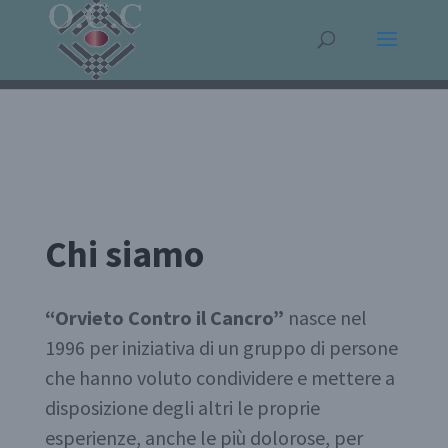
Chi siamo
“Orvieto Contro il Cancro”
nasce nel
1996 per iniziativa di un gruppo di persone
che hanno voluto condividere e mettere a
disposizione degli altri le proprie
esperienze, anche le più dolorose, per