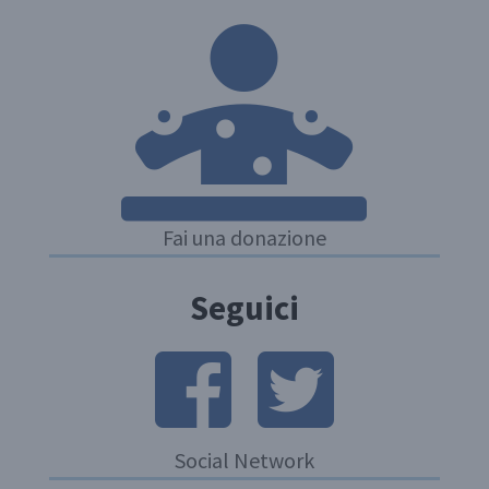
Fai una donazione
Seguici
Social Network