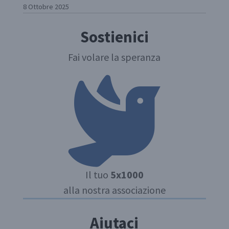
8 Ottobre 2025
Sostienici
Fai volare la speranza
Il tuo
5x1000
alla nostra associazione
Aiutaci