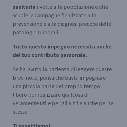
sanitaria
rivolte alla popolazione e alle
scuole, e campagne finalizzate alla
prevenzione e alla diagnosi precoce delle
patologie tumorali.
Tutto questo impegno necessita anche
del tuo contributo personale.
Se hai avuto la pazienza di leggere queste
brevi note, pensa che basta impegnare
una piccola parte del proprio tempo
libero per realizzare qualcosa di
veramente utile per gli altri e anche per se
stessi.
Ti aspettiamo!