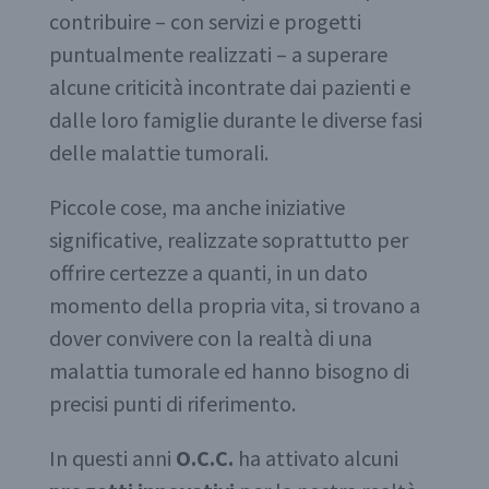
contribuire – con servizi e progetti
puntualmente realizzati – a superare
alcune criticità incontrate dai pazienti e
dalle loro famiglie durante le diverse fasi
delle malattie tumorali.
Piccole cose, ma anche iniziative
significative, realizzate soprattutto per
offrire certezze a quanti, in un dato
momento della propria vita, si trovano a
dover convivere con la realtà di una
malattia tumorale ed hanno bisogno di
precisi punti di riferimento.
In questi anni
O.C.C.
ha attivato alcuni