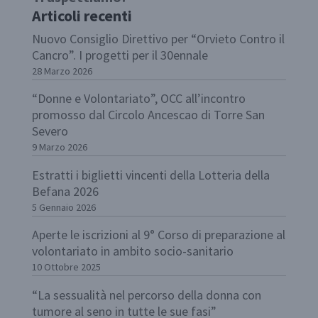
Articoli recenti
Nuovo Consiglio Direttivo per “Orvieto Contro il
Cancro”. I progetti per il 30ennale
28 Marzo 2026
“Donne e Volontariato”, OCC all’incontro
promosso dal Circolo Ancescao di Torre San
Severo
9 Marzo 2026
Estratti i biglietti vincenti della Lotteria della
Befana 2026
5 Gennaio 2026
Aperte le iscrizioni al 9° Corso di preparazione al
volontariato in ambito socio-sanitario
10 Ottobre 2025
“La sessualità nel percorso della donna con
tumore al seno in tutte le sue fasi”