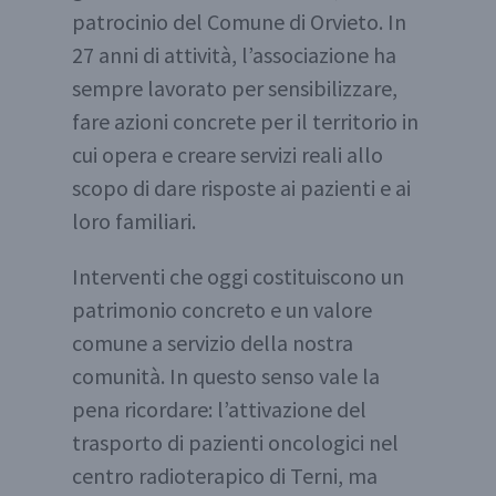
patrocinio del Comune di Orvieto. In
27 anni di attività, l’associazione ha
sempre lavorato per sensibilizzare,
fare azioni concrete per il territorio in
cui opera e creare servizi reali allo
scopo di dare risposte ai pazienti e ai
loro familiari.
Interventi che oggi costituiscono un
patrimonio concreto e un valore
comune a servizio della nostra
comunità. In questo senso vale la
pena ricordare: l’attivazione del
trasporto di pazienti oncologici nel
centro radioterapico di Terni, ma