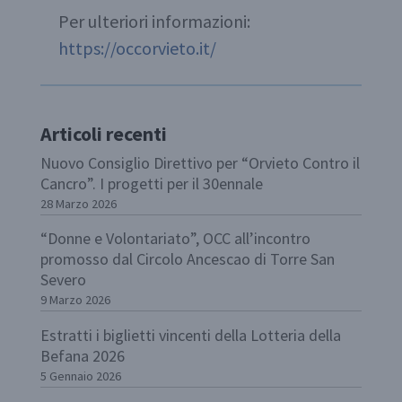
Per ulteriori informazioni:
https://occorvieto.it/
Articoli recenti
Nuovo Consiglio Direttivo per “Orvieto Contro il
Cancro”. I progetti per il 30ennale
28 Marzo 2026
“Donne e Volontariato”, OCC all’incontro
promosso dal Circolo Ancescao di Torre San
Severo
9 Marzo 2026
Estratti i biglietti vincenti della Lotteria della
Befana 2026
5 Gennaio 2026