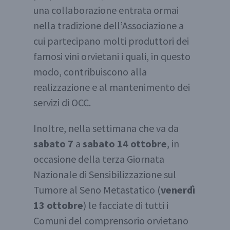
una collaborazione entrata ormai
nella tradizione dell’Associazione a
cui partecipano molti produttori dei
famosi vini orvietani i quali, in questo
modo, contribuiscono alla
realizzazione e al mantenimento dei
servizi di OCC.
Inoltre, nella settimana che va da
sabato 7
a
sabato 14 ottobre
, in
occasione della terza Giornata
Nazionale di Sensibilizzazione sul
Tumore al Seno Metastatico (
venerdì
13 ottobre
) le facciate di tutti i
Comuni del comprensorio orvietano