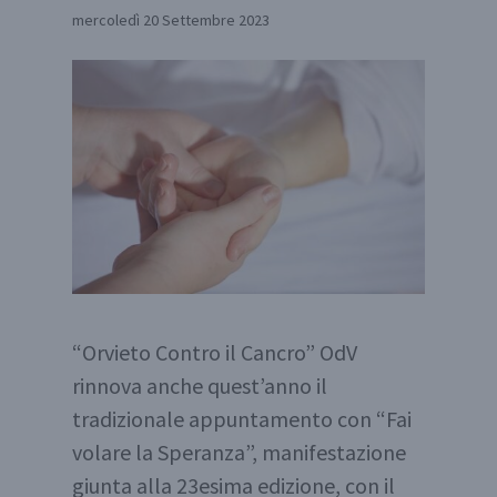
mercoledì 20 Settembre 2023
“Orvieto Contro il Cancro” OdV
rinnova anche quest’anno il
tradizionale appuntamento con “Fai
volare la Speranza”, manifestazione
giunta alla 23esima edizione, con il