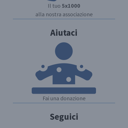
Il tuo
5x1000
alla nostra associazione
Aiutaci
Fai una donazione
Seguici