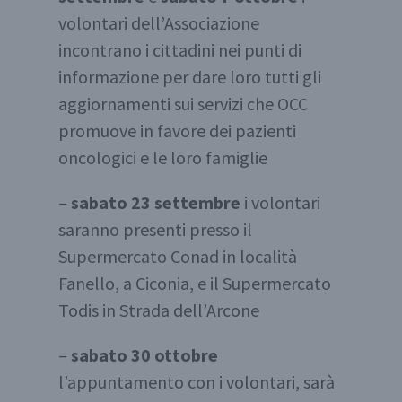
volontari dell’Associazione
incontrano i cittadini nei punti di
informazione per dare loro tutti gli
aggiornamenti sui servizi che OCC
promuove in favore dei pazienti
oncologici e le loro famiglie
–
sabato 23 settembre
i volontari
saranno presenti presso il
Supermercato Conad in località
Fanello, a Ciconia, e il Supermercato
Todis in Strada dell’Arcone
–
sabato 30 ottobre
l’appuntamento con i volontari, sarà