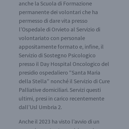
anche la Scuola di Formazione
permanente dei volontari che ha
permesso di dare vita presso
l’Ospedale di Orvieto al Servizio di
volontariato con personale
appositamente formato e, infine, il
Servizio di Sostegno Psicologico
presso il Day Hospital Oncologico del
presidio ospedaliero “Santa Maria
della Stella” nonché il Servizio di Cure
Palliative domiciliari. Servizi questi
ultimi, presi in carico recentemente
dall’Usl Umbria 2.
Anche il 2023 ha visto l’avvio di un