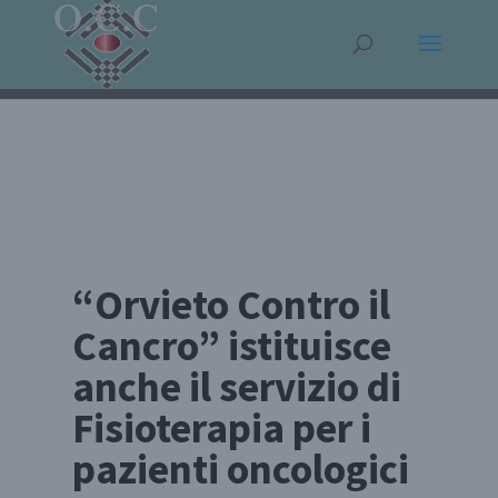
“Orvieto Contro il
Cancro” istituisce
anche il servizio di
Fisioterapia per i
pazienti oncologici