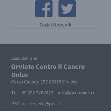
Social Network
Associazione
Orvieto Contro il Cancro
Onlus
Corso Cavour, 157 05018 Orvieto
Tel +39 392 3767622 –
info@occorvieto.it
PEC:
occ.orvieto@pec.it