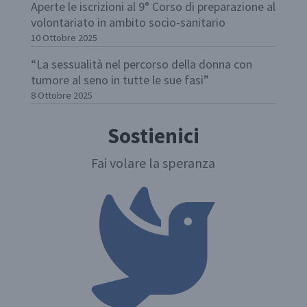
Aperte le iscrizioni al 9° Corso di preparazione al
volontariato in ambito socio-sanitario
10 Ottobre 2025
“La sessualità nel percorso della donna con
tumore al seno in tutte le sue fasi”
8 Ottobre 2025
Sostienici
Fai volare la speranza