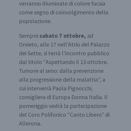
verranno illuminate di colore fucsia
come segno di coinvolgimento della
popolazione.
Sempre
sabato 7 ottobre,
ad
Orvieto, alle 17 nell’Atrio del Palazzo
dei Sette, si terrà l’incontro pubblico
dal titolo “Aspettando il 13 ottobre.
Tumore al seno: dalla prevenzione
alla progressione della malattia”, a
cui interverrà Paola Pignocchi,
consigliera di Europa Donna Italia. Il
pomeriggio vedrà la partecipazione
del Coro Polifonico “Canto Libero” di
Allerona.