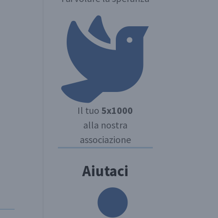
Il tuo
5x1000
alla nostra
associazione
Aiutaci