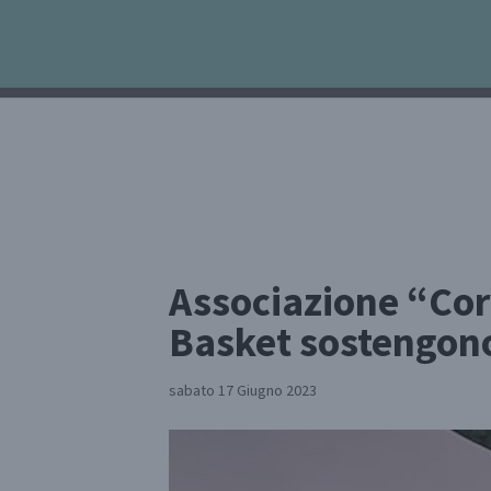
Associazione “Cor
Basket sostengono
sabato 17 Giugno 2023