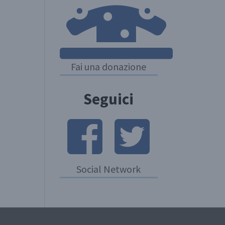
Fai una donazione
Seguici
Social Network