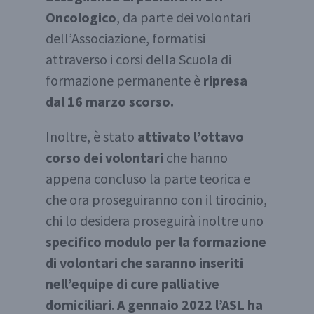
Oncologico
, da parte dei volontari
dell’Associazione, formatisi
attraverso i corsi della Scuola di
formazione permanente è
ripresa
dal 16 marzo scorso.
Inoltre, è stato
attivato l’ottavo
corso dei volontari
che hanno
appena concluso la parte teorica e
che ora proseguiranno con il tirocinio,
chi lo desidera proseguirà inoltre uno
specifico modulo per la formazione
di volontari che saranno inseriti
nell’equipe di cure palliative
domiciliari
.
A gennaio 2022 l’ASL ha