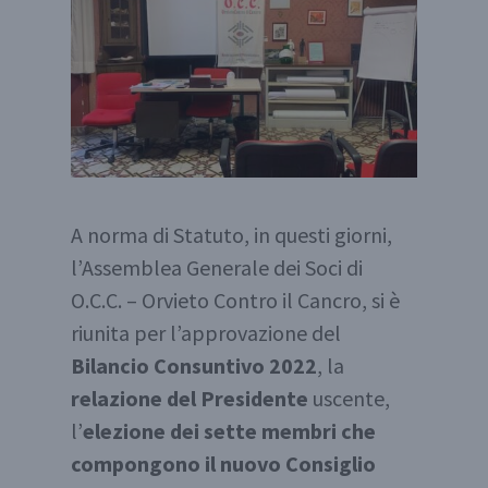
A norma di Statuto, in questi giorni,
l’Assemblea Generale dei Soci di
O.C.C. – Orvieto Contro il Cancro, si è
riunita per l’approvazione del
Bilancio Consuntivo 2022
, la
relazione del Presidente
uscente,
l’
elezione dei sette membri che
compongono il nuovo Consiglio