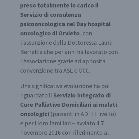
preso totalmente in carico il
Servizio di consulenza
psicooncologica nel Day hospital
oncologico di Orvieto
, con
l’assunzione della Dottoressa Laura
Berretta che per anni ha lavorato con
l’Associazione grazie ad apposita
convenzione tra ASL e OCC.
Una significativa evoluzione ha poi
riguardato il
Servizio Integrato di
Cure Palliative Domiciliari ai malati
oncologici
(pazienti in ADI III livello)
e per i loro familiari – avviato il 7
novembre 2016 con riferimento al