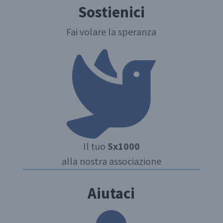
Sostienici
Fai volare la speranza
Il tuo
5x1000
alla nostra associazione
Aiutaci