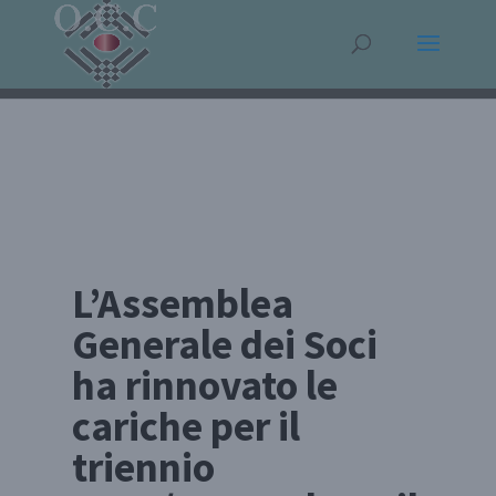
L’Assemblea
Generale dei Soci
ha rinnovato le
cariche per il
triennio