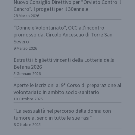
Nuovo Consiglio Direttivo per “Orvieto Contro il
Cancro”. I progetti per il 30ennale
28 Marzo 2026
“Donne e Volontariato”, OCC all’incontro
promosso dal Circolo Ancescao di Torre San
Severo
9 Marzo 2026
Estratti i biglietti vincenti della Lotteria della
Befana 2026
5 Gennaio 2026
Aperte le iscrizioni al 9° Corso di preparazione al
volontariato in ambito socio-sanitario
10 Ottobre 2025
“La sessualità nel percorso della donna con
tumore al seno in tutte le sue fasi”
8 Ottobre 2025