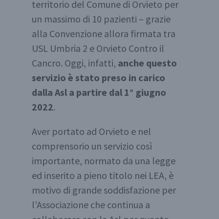
territorio del Comune di Orvieto per
un massimo di 10 pazienti – grazie
alla Convenzione allora firmata tra
USL Umbria 2 e Orvieto Contro il
Cancro. Oggi, infatti,
anche questo
servizio è stato preso in carico
dalla Asl a partire dal 1° giugno
2022
.
Aver portato ad Orvieto e nel
comprensorio un servizio così
importante, normato da una legge
ed inserito a pieno titolo nei LEA, è
motivo di grande soddisfazione per
l’Associazione che continua a