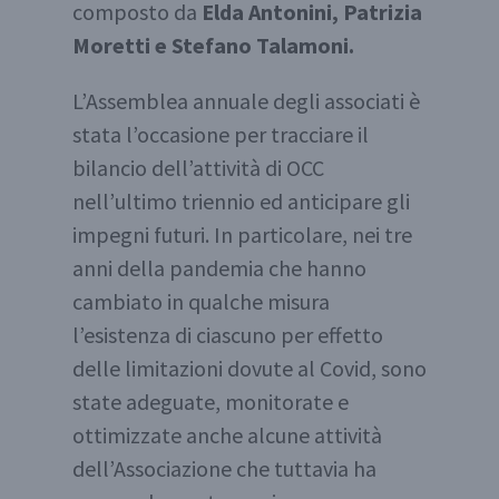
composto da
Elda Antonini, Patrizia
Moretti e Stefano Talamoni.
L’Assemblea annuale degli associati è
stata l’occasione per tracciare il
bilancio dell’attività di OCC
nell’ultimo triennio ed anticipare gli
impegni futuri. In particolare, nei tre
anni della pandemia che hanno
cambiato in qualche misura
l’esistenza di ciascuno per effetto
delle limitazioni dovute al Covid, sono
state adeguate, monitorate e
ottimizzate anche alcune attività
dell’Associazione che tuttavia ha