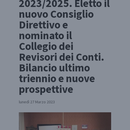
2023/2025. Eletto il
nuovo Consiglio
Direttivo e
nominato il
Collegio dei
Revisori dei Conti.
Bilancio ultimo
triennio e nuove
prospettive
lunedì 27 Marzo 2023