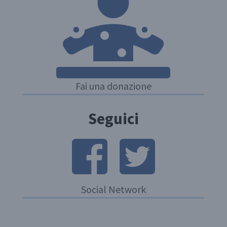
Fai una donazione
Seguici
Social Network