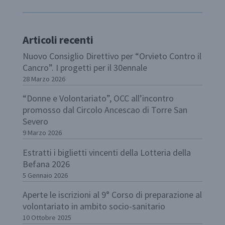
Articoli recenti
Nuovo Consiglio Direttivo per “Orvieto Contro il
Cancro”. I progetti per il 30ennale
28 Marzo 2026
“Donne e Volontariato”, OCC all’incontro
promosso dal Circolo Ancescao di Torre San
Severo
9 Marzo 2026
Estratti i biglietti vincenti della Lotteria della
Befana 2026
5 Gennaio 2026
Aperte le iscrizioni al 9° Corso di preparazione al
volontariato in ambito socio-sanitario
10 Ottobre 2025