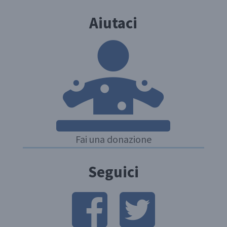
Aiutaci
Fai una donazione
Seguici