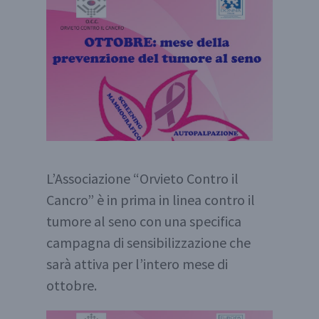
L’Associazione “Orvieto Contro il
Cancro” è in prima in linea contro il
tumore al seno con una specifica
campagna di sensibilizzazione che
sarà attiva per l’intero mese di
ottobre.