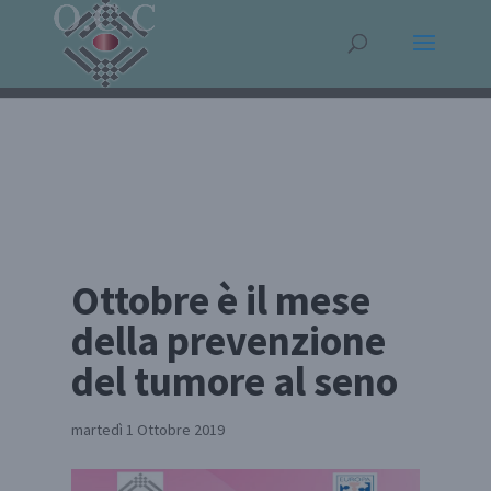
Ottobre è il mese
della prevenzione
del tumore al seno
martedì 1 Ottobre 2019