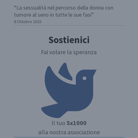
“La sessualità nel percorso della donna con
tumore al seno in tutte le sue fasi”
8 Ottobre 2025
Sostienici
Fai volare la speranza
Il tuo
5x1000
alla nostra associazione