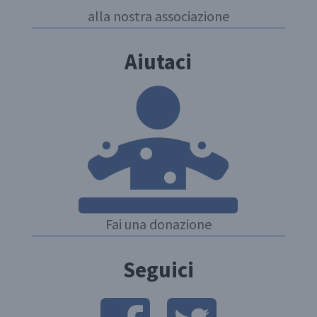
alla nostra associazione
Aiutaci
Fai una donazione
Seguici