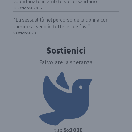
volontariato in ambito socio-sanitario
10 Ottobre 2025
“La sessualità nel percorso della donna con
tumore al seno in tutte le sue fasi”
8 Ottobre 2025
Sostienici
Fai volare la speranza
Il tuo
5x1000