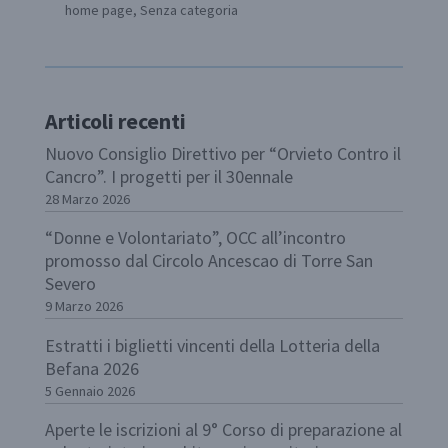
home page
,
Senza categoria
Articoli recenti
Nuovo Consiglio Direttivo per “Orvieto Contro il
Cancro”. I progetti per il 30ennale
28 Marzo 2026
“Donne e Volontariato”, OCC all’incontro
promosso dal Circolo Ancescao di Torre San
Severo
9 Marzo 2026
Estratti i biglietti vincenti della Lotteria della
Befana 2026
5 Gennaio 2026
Aperte le iscrizioni al 9° Corso di preparazione al